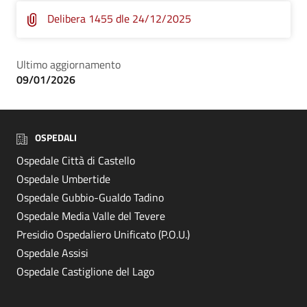
Delibera 1455 dle 24/12/2025
Ultimo aggiornamento
09/01/2026
OSPEDALI
Ospedale Città di Castello
Ospedale Umbertide
Ospedale Gubbio-Gualdo Tadino
Ospedale Media Valle del Tevere
Presidio Ospedaliero Unificato (P.O.U.)
Ospedale Assisi
Ospedale Castiglione del Lago