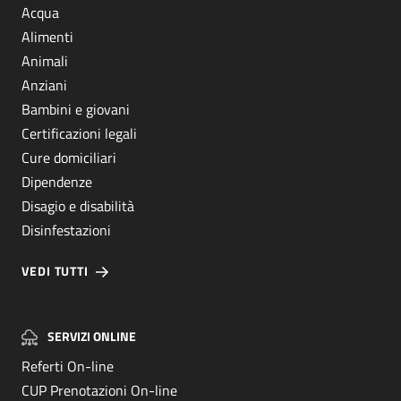
Acqua
Alimenti
Animali
Anziani
Bambini e giovani
Certificazioni legali
Cure domiciliari
Dipendenze
Disagio e disabilità
Disinfestazioni
VEDI TUTTI
SERVIZI ONLINE
Referti On-line
CUP Prenotazioni On-line