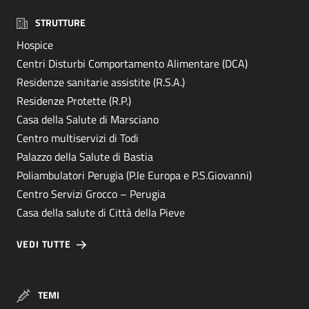
STRUTTURE
Hospice
Centri Disturbi Comportamento Alimentare (DCA)
Residenze sanitarie assistite (R.S.A.)
Residenze Protette (R.P.)
Casa della Salute di Marsciano
Centro multiservizi di Todi
Palazzo della Salute di Bastia
Poliambulatori Perugia (P.le Europa e P.S.Giovanni)
Centro Servizi Grocco – Perugia
Casa della salute di Città della Pieve
VEDI TUTTE
TEMI