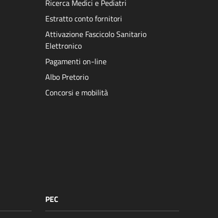
Ricerca Medici e Pediatri
Estratto conto fornitori
Attivazione Fascicolo Sanitario
Elettronico
Pagamenti on-line
Albo Pretorio
Concorsi e mobilità
PEC