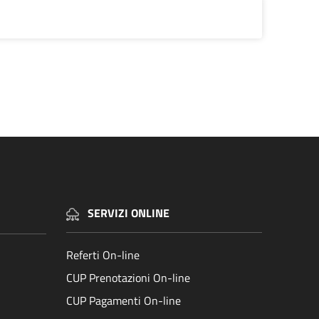
SERVIZI ONLINE
Referti On-line
CUP Prenotazioni On-line
CUP Pagamenti On-line