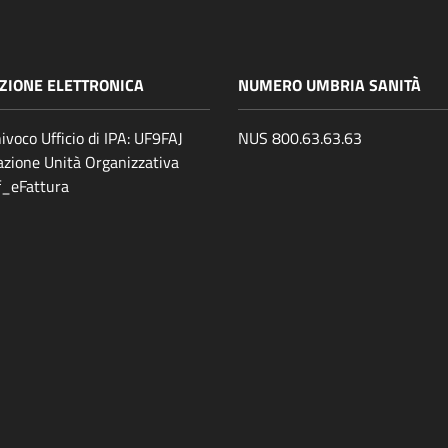
ZIONE ELETTRONICA
NUMERO UMBRIA SANITÀ
ivoco Ufficio di IPA: UF9FAJ
NUS 800.63.63.63
zione Unità Organizzativa
ff_eFattura