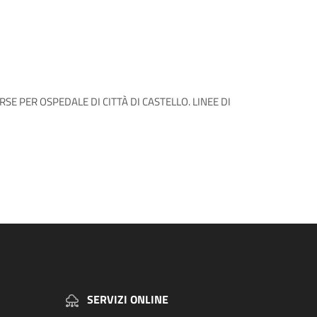
RSE PER OSPEDALE DI CITTÀ DI CASTELLO. LINEE DI
SERVIZI ONLINE