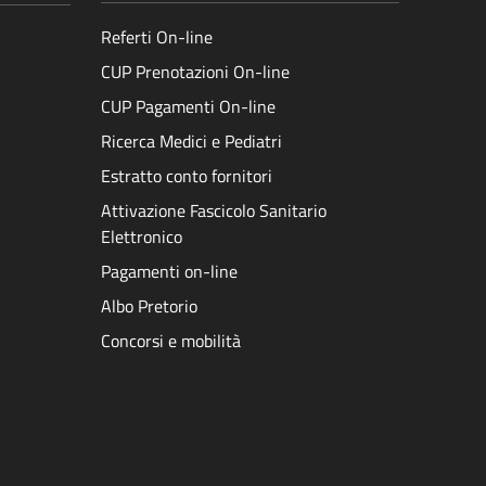
Referti On-line
CUP Prenotazioni On-line
CUP Pagamenti On-line
Ricerca Medici e Pediatri
Estratto conto fornitori
Attivazione Fascicolo Sanitario
Elettronico
Pagamenti on-line
Albo Pretorio
Concorsi e mobilità