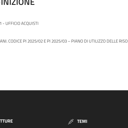
INIZIONE
 - UFFICIO ACQUISTI
NI. CODICE PI 2025/02 E PI 2025/03 – PIANO DI UTILIZZO DELLE RISO
TTURE
TEMI