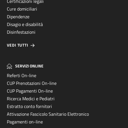
Certificazioni legali
Cure domiciliari
Dipendenze
Disagio e disabilità
Disinfestazioni
VEDI TUTTI
SERVIZI ONLINE
Referti On-line
CUP Prenotazioni On-line
CUP Pagamenti On-line
Ricerca Medici e Pediatri
Estratto conto fornitori
Attivazione Fascicolo Sanitario Elettronico
Pagamenti on-line