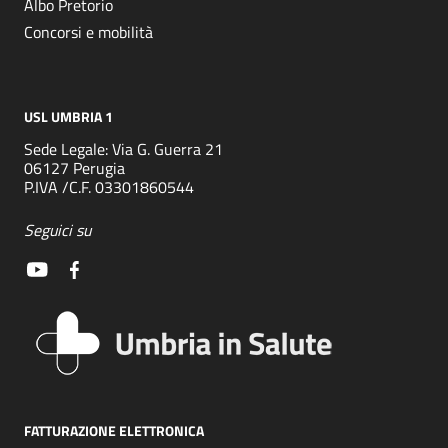
Albo Pretorio
Concorsi e mobilità
USL UMBRIA 1
Sede Legale: Via G. Guerra 21
06127 Perugia
P.IVA /C.F. 03301860544
Seguici su
FATTURAZIONE ELETTRONICA