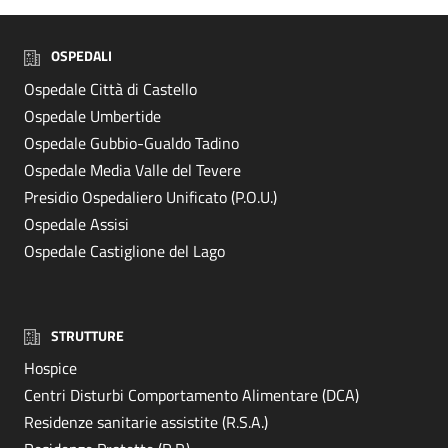
OSPEDALI
Ospedale Città di Castello
Ospedale Umbertide
Ospedale Gubbio-Gualdo Tadino
Ospedale Media Valle del Tevere
Presidio Ospedaliero Unificato (P.O.U.)
Ospedale Assisi
Ospedale Castiglione del Lago
STRUTTURE
Hospice
Centri Disturbi Comportamento Alimentare (DCA)
Residenze sanitarie assistite (R.S.A.)