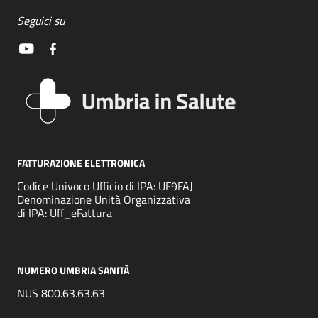
Seguici su
FATTURAZIONE ELETTRONICA
Codice Univoco Ufficio di IPA: UF9FAJ
Denominazione Unità Organizzativa
di IPA: Uff_eFattura
NUMERO UMBRIA SANITÀ
NUS 800.63.63.63