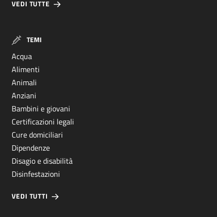
VEDI TUTTE
TEMI
Acqua
Alimenti
Animali
Anziani
Bambini e giovani
Certificazioni legali
Cure domiciliari
Dipendenze
Disagio e disabilità
Disinfestazioni
VEDI TUTTI