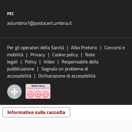
PEC
aslumbria1@postacert.umbria.it
Per gli operatori della Sanità
Albo Pretorio
Concorsi e
mobilità
Privacy
Cookie policy
Note
legali
Policy
Video
Responsabile della
pubblicazione
Segnala un problema di
accessibilità
Dichiarazione di accessibilità
Informativa sulla raccolta