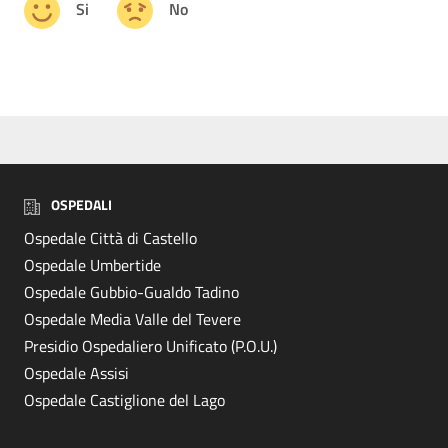
Si
No
OSPEDALI
Ospedale Città di Castello
Ospedale Umbertide
Ospedale Gubbio-Gualdo Tadino
Ospedale Media Valle del Tevere
Presidio Ospedaliero Unificato (P.O.U.)
Ospedale Assisi
Ospedale Castiglione del Lago