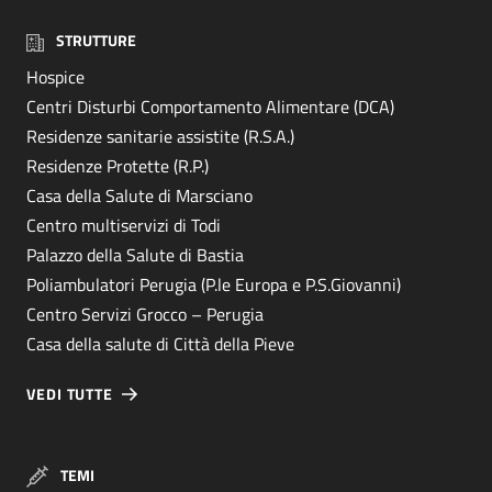
STRUTTURE
Hospice
Centri Disturbi Comportamento Alimentare (DCA)
Residenze sanitarie assistite (R.S.A.)
Residenze Protette (R.P.)
Casa della Salute di Marsciano
Centro multiservizi di Todi
Palazzo della Salute di Bastia
Poliambulatori Perugia (P.le Europa e P.S.Giovanni)
Centro Servizi Grocco – Perugia
Casa della salute di Città della Pieve
VEDI TUTTE
TEMI