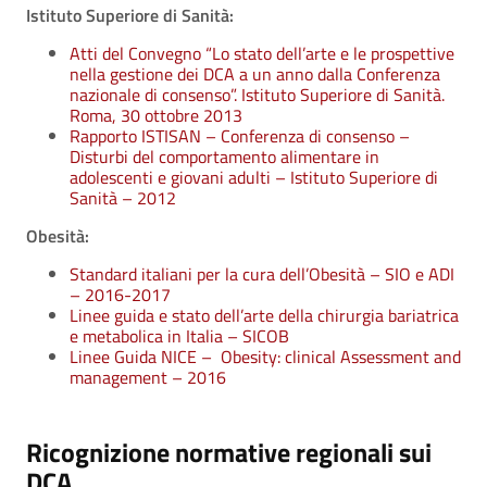
Istituto Superiore di Sanità:
Atti del Convegno “Lo stato dell’arte e le prospettive
nella gestione dei DCA a un anno dalla Conferenza
nazionale di consenso”. Istituto Superiore di Sanità.
Roma, 30 ottobre 2013
Rapporto ISTISAN – Conferenza di consenso –
Disturbi del comportamento alimentare in
adolescenti e giovani adulti – Istituto Superiore di
Sanità – 2012
Obesità:
Standard italiani per la cura dell’Obesità – SIO e ADI
– 2016-2017
Linee guida e stato dell’arte della chirurgia bariatrica
e metabolica in Italia – SICOB
Linee Guida NICE – Obesity: clinical Assessment and
management – 2016
Ricognizione normative regionali sui
DCA