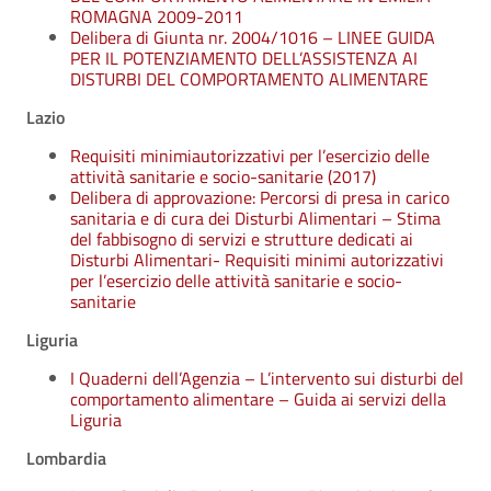
ROMAGNA 2009-2011
Delibera di Giunta nr. 2004/1016 – LINEE GUIDA
PER IL POTENZIAMENTO DELL’ASSISTENZA AI
DISTURBI DEL COMPORTAMENTO ALIMENTARE
Lazio
Requisiti minimiautorizzativi per l’esercizio delle
attività sanitarie e socio-sanitarie (2017)
Delibera di approvazione: Percorsi di presa in carico
sanitaria e di cura dei Disturbi Alimentari – Stima
del fabbisogno di servizi e strutture dedicati ai
Disturbi Alimentari- Requisiti minimi autorizzativi
per l’esercizio delle attività sanitarie e socio-
sanitarie
Liguria
I Quaderni dell’Agenzia – L’intervento sui disturbi del
comportamento alimentare – Guida ai servizi della
Liguria
Lombardia