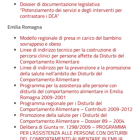
Dossier di documentazione legislativa
“Potenziamento dei servizi e degli interventi per
contrastare i DCA”
Emilia Romagna
Modello regionale di presa in carico del bambino
sovrappeso e obeso
Linee di indirizzo tecnico per la costruzione di
percorsi clinici per persone affette da Disturbi del
Comportamento Alimentare
Linee di indirizzo per la prevenzione e la promozione
della salute nell’ambito dei Disturbi del
Comportamento Alimentare
Programma per la assistenza alle persone con
disturbi del comportamento alimentare in Emilia
Romagna 2009-2001
Programma regionale per i Disturbi del
Comportamento Alimentare – Contributi 2009-2012
Promozione della salute per i Disturbi del
Comportamento Alimentare – Dossier 89 – 2004
Delibera di Giunta nr. 1298/2009 – PROGRAMMA
PER L’ASSISTENZA ALLE PERSONE CON DISTURBI
DEL COMPORTAMENTO ALIMENTARE IN EMILIA