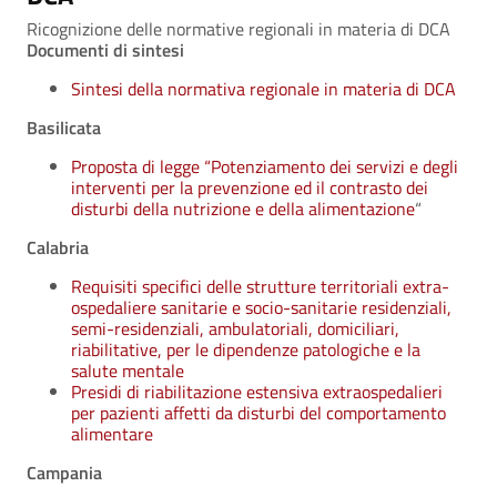
Ricognizione delle normative regionali in materia di DCA
Documenti di sintesi
Sintesi della normativa regionale in materia di DCA
Basilicata
Proposta di legge “Potenziamento dei servizi e degli
interventi per la prevenzione ed il contrasto dei
disturbi della nutrizione e della alimentazione
“
Calabria
Requisiti specifici delle strutture territoriali extra-
ospedaliere sanitarie e socio-sanitarie residenziali,
semi-residenziali, ambulatoriali, domiciliari,
riabilitative, per le dipendenze patologiche e la
salute mentale
Presidi di riabilitazione estensiva extraospedalieri
per pazienti affetti da disturbi del comportamento
alimentare
Campania