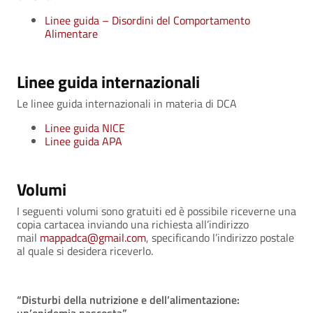
Linee guida – Disordini del Comportamento
Alimentare
Linee guida internazionali
Le linee guida internazionali in materia di DCA
Linee guida NICE
Linee guida APA
Volumi
I seguenti volumi sono gratuiti ed è possibile riceverne una
copia cartacea inviando una richiesta all’indirizzo
mail
mappadca@gmail.com
, specificando l’indirizzo postale
al quale si desidera riceverlo.
“Disturbi della nutrizione e dell’alimentazione: