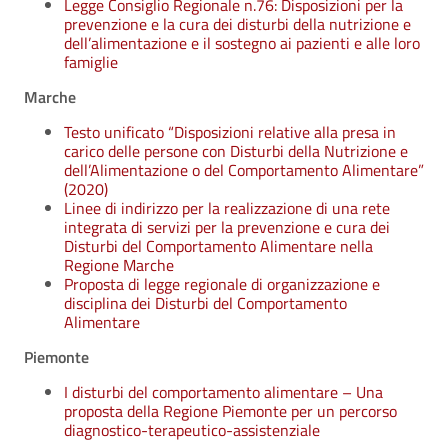
Legge Consiglio Regionale n.76: Disposizioni per la
prevenzione e la cura dei disturbi della nutrizione e
dell’alimentazione e il sostegno ai pazienti e alle loro
famiglie
Marche
Testo unificato “Disposizioni relative alla presa in
carico delle persone con Disturbi della Nutrizione e
dell’Alimentazione o del Comportamento Alimentare”
(2020)
Linee di indirizzo per la realizzazione di una rete
integrata di servizi per la prevenzione e cura dei
Disturbi del Comportamento Alimentare nella
Regione Marche
Proposta di legge regionale di organizzazione e
disciplina dei Disturbi del Comportamento
Alimentare
Piemonte
I disturbi del comportamento alimentare – Una
proposta della Regione Piemonte per un percorso
diagnostico-terapeutico-assistenziale