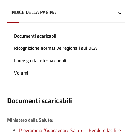
INDICE DELLA PAGINA
Documenti scaricabili
Ricognizione normative regionali sui DCA
Linee guida internazionali
Volumi
Documenti scaricabili
Ministero della Salute:
Programma “Guadagnare Salute – Rendere facili le