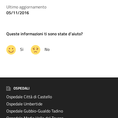
Ultimo aggiornamento
05/11/2016
Queste informazioni ti sono state d'aiuto?
Si
No
OSPEDALI
Ospedale Città di Castello
Ospedale Umbertide
Ospedale Gubbio-Gualdo Tadino