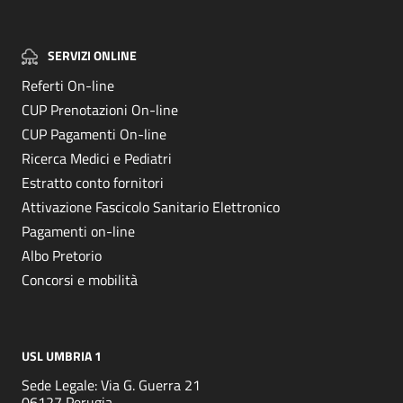
SERVIZI ONLINE
Referti On-line
CUP Prenotazioni On-line
CUP Pagamenti On-line
Ricerca Medici e Pediatri
Estratto conto fornitori
Attivazione Fascicolo Sanitario Elettronico
Pagamenti on-line
Albo Pretorio
Concorsi e mobilità
USL UMBRIA 1
Sede Legale: Via G. Guerra 21
06127 Perugia