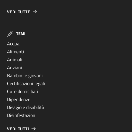
VEDI TUTTE
TEMI
Acqua
Alimenti
Animali
Anziani
Bambini e giovani
Certificazioni legali
Cure domiciliari
Dipendenze
Disagio e disabilità
Disinfestazioni
VEDI TUTTI