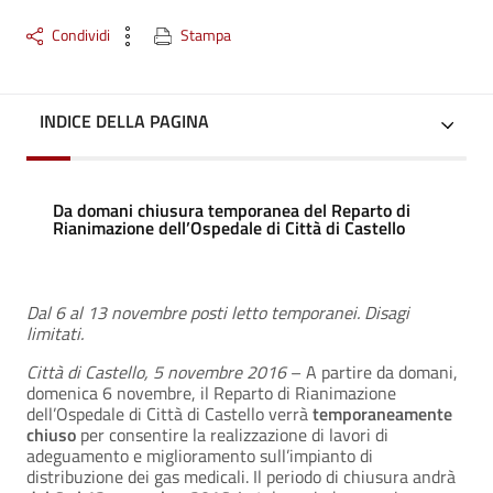
Condividi
Stampa
INDICE DELLA PAGINA
Da domani chiusura temporanea del Reparto di
Rianimazione dell’Ospedale di Città di Castello
Dal 6 al 13 novembre posti letto temporanei. Disagi
limitati.
Città di Castello, 5 novembre 2016
– A partire da domani,
domenica 6 novembre, il Reparto di Rianimazione
dell’Ospedale di Città di Castello verrà
temporaneamente
chiuso
per consentire la realizzazione di lavori di
adeguamento e miglioramento sull’impianto di
distribuzione dei gas medicali. Il periodo di chiusura andrà