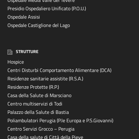
Ospedale Media Valle del Tevere
Presidio Ospedaliero Unificato (P.O.U.)
Ospedale Assisi
Ospedale Castiglione del Lago
STRUTTURE
Hospice
Centri Disturbi Comportamento Alimentare (DCA)
Residenze sanitarie assistite (R.S.A.)
Residenze Protette (R.P.)
Casa della Salute di Marsciano
Centro multiservizi di Todi
Palazzo della Salute di Bastia
Poliambulatori Perugia (P.le Europa e P.S.Giovanni)
Centro Servizi Grocco – Perugia
Casa della salute di Città della Pieve